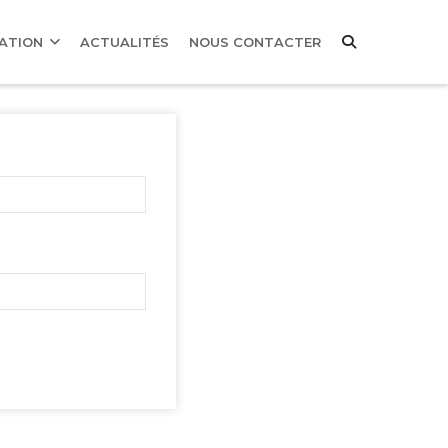
MATION
ACTUALITÉS
NOUS CONTACTER