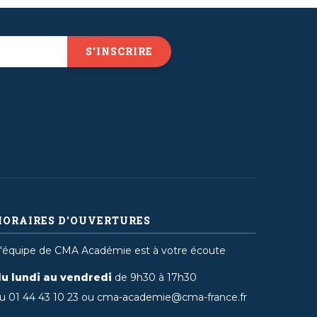
HORAIRES D'OUVERTURES
'équipe de CMA Académie est à votre écoute
u lundi au vendredi
de 9h30 à 17h30
u 01 44 43 10 23 ou cma-academie@cma-france.fr