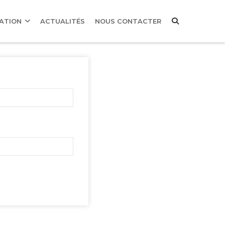
MATION
ACTUALITÉS
NOUS CONTACTER