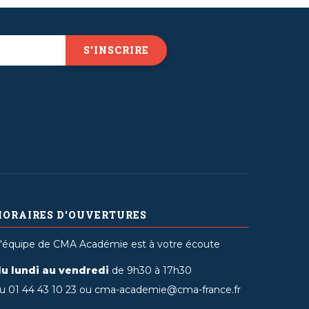
HORAIRES D'OUVERTURES
'équipe de CMA Académie est à votre écoute
u lundi au vendredi
de 9h30 à 17h30
u 01 44 43 10 23 ou cma-academie@cma-france.fr