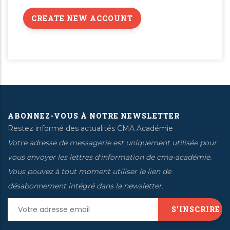
ABONNEZ-VOUS À NOTRE NEWSLETTER
Restez informé des actualités CMA Académie
Votre adresse de messagerie est uniquement utilisée pour
vous envoyer les lettres d'information de cma-académie.
Vous pouvez à tout moment utiliser le lien de
désabonnement intégré dans la newsletter.