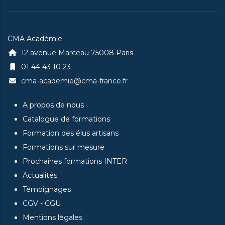
CMA Académie
12 avenue Marceau 75008 Paris
01 44 43 10 23
cma-academie@cma-france.fr
A propos de nous
Catalogue de formations
Formation des élus artisans
Formations sur mesure
Prochaines formations INTER
Actualités
Témoignages
CGV - CGU
Mentions légales