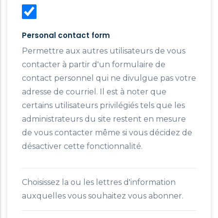
Personal contact form
Permettre aux autres utilisateurs de vous
contacter à partir d'un formulaire de
contact personnel qui ne divulgue pas votre
adresse de courriel. Il est à noter que
certains utilisateurs privilégiés tels que les
administrateurs du site restent en mesure
de vous contacter même si vous décidez de
désactiver cette fonctionnalité.
Choisissez la ou les lettres d'information
auxquelles vous souhaitez vous abonner.