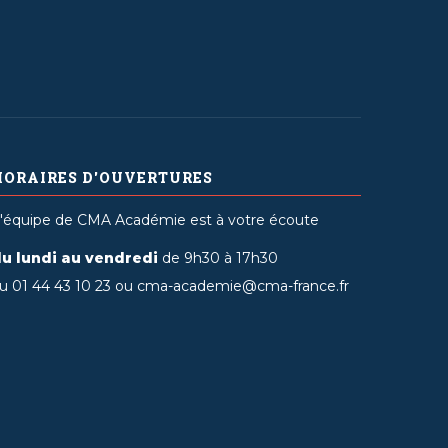
HORAIRES D'OUVERTURES
'équipe de CMA Académie est à votre écoute
u lundi au vendredi
de 9h30 à 17h30
u 01 44 43 10 23 ou cma-academie@cma-france.fr