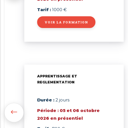
Tarif :
1000 €
VOIR LA FORMATION
APPRENTISSAGE ET
REGLEMENTATION
Durée :
2 jours
Période :
05 et 06 octobre
2026
en présentiel