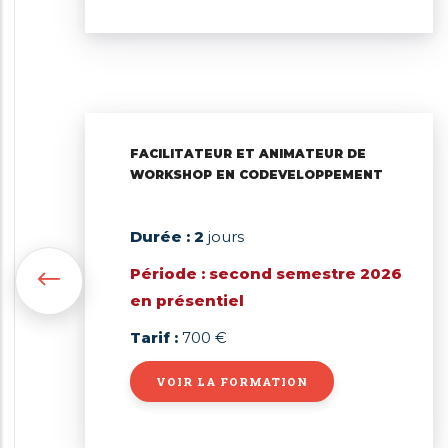
FACILITATEUR ET ANIMATEUR DE
WORKSHOP EN CODEVELOPPEMENT
Durée : 2
jours
Période : second semestre 2026
en présentiel
Tarif :
700 €
VOIR LA FORMATION