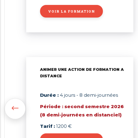
VOIR LA FORMATION
ANIMER UNE ACTION DE FORMATION A
DISTANCE
Durée :
4 jours - 8 demi-journées
Période : second semestre 2026
(8 demi-journées en distanciel)
Tarif :
1200 €