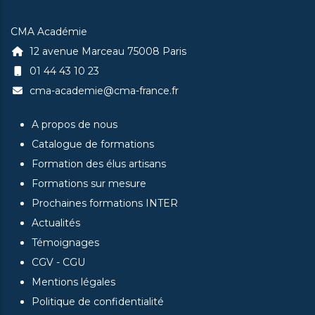
CMA Académie
12 avenue Marceau 75008 Paris
01 44 43 10 23
cma-academie@cma-france.fr
A propos de nous
Catalogue de formations
Formation des élus artisans
Formations sur mesure
Prochaines formations INTER
Actualités
Témoignages
CGV - CGU
Mentions légales
Politique de confidentialité