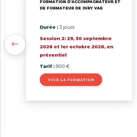
FORMATION D'ACCOMPAGNATEUR ET
DE FORMATEUR DE JURY VAE
Durée :
3 jours
Session 2: 29, 30 septembre
2026 et 1er octobre 2026, en
présentiel
Tarif :
900 €
VOIR LA FORMATION