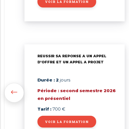
VOIR LA FORMATION
REUSSIR SA REPONSE A UN APPEL
D'OFFRE ET UN APPEL A PROJET
Durée : 2
jours
Période : second semestre 2026
en présentiel
Tarif :
700 €
VOIR LA FORMATION