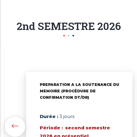
2nd SEMESTRE 2026
PREPARATION A LA SOUTENANCE DU
MEMOIRE (PROCÉDURE DE
CONFIRMATION DT/DR)
Durée :
3 jours
Période : second semestre
2026 en présentiel