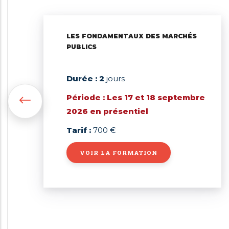
LES FONDAMENTAUX DES MARCHÉS
PUBLICS
Durée : 2
jours
Période : Les
17 et 18 septembre
2026 en présentiel
Tarif :
700 €
VOIR LA FORMATION