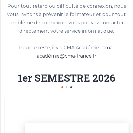
Pour tout retard ou difficulté de connexion, nous
vous invitons à prévenir le formateur et pour tout
problème de connexion, vous pouvez contacter
directement votre service informatique.
Pour le reste, il y a CMA Académie :
cma-
académie@cma-france.fr
1er SEMESTRE 2026