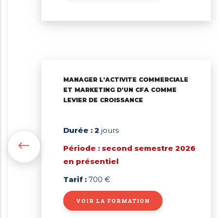
MANAGER L'ACTIVITE COMMERCIALE
ET MARKETING D'UN CFA COMME
LEVIER DE CROISSANCE
Durée : 2
jours
Période : second semestre 2026
en présentiel
Tarif :
700 €
VOIR LA FORMATION