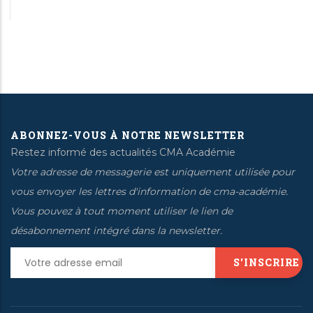
ABONNEZ-VOUS À NOTRE NEWSLETTER
Restez informé des actualités CMA Académie
Votre adresse de messagerie est uniquement utilisée pour
vous envoyer les lettres d'information de cma-académie.
Vous pouvez à tout moment utiliser le lien de
désabonnement intégré dans la newsletter.