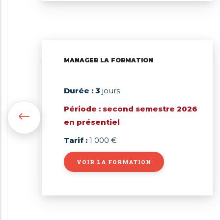
MANAGER LA FORMATION
Durée : 3
jours
Période : second semestre 2026
en présentiel
Tarif :
1 000 €
VOIR LA FORMATION