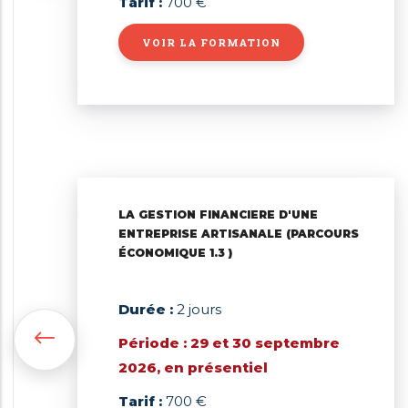
Tarif :
700 €
VOIR LA FORMATION
LA GESTION FINANCIERE D'UNE
ENTREPRISE ARTISANALE (PARCOURS
ÉCONOMIQUE 1.3 )
Durée :
2 jours
Période : 29 et 30 septembre
2026, en présentiel
Tarif :
700 €