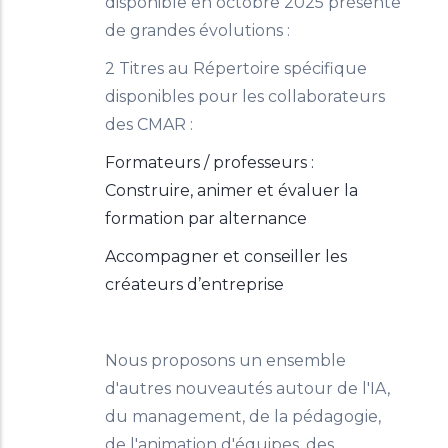
disponible en octobre 2025 présente
de grandes évolutions :
2 Titres au Répertoire spécifique
disponibles pour les collaborateurs
des CMAR :
Formateurs / professeurs :
Construire, animer et évaluer la
formation par alternance
Accompagner et conseiller les
créateurs d’entreprise
Nous proposons un ensemble
d'autres nouveautés autour de l'IA,
du management, de la pédagogie,
de l'animation d'équipes, des