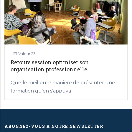
|
27 Valeur 23
Retours session optimiser son
organisation professionnelle
Quelle meilleure manière de présenter une
formation qu’en s’appuya
ABONNEZ-VOUS À NOTRE NEWSLETTER