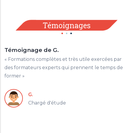
Témoignages
Témoignage de G.
« Formations complètes et très utile exercées par
des formateurs experts qui prennent le temps de
former »
G.
Chargé d'étude