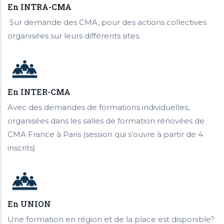
En INTRA-CMA
Sur demande des CMA, pour des actions collectives
organisées sur leurs différents sites.
En INTER-CMA
Avec des demandes de formations individuelles,
organisées dans les salles de formation rénovées de
CMA France à Paris (session qui s’ouvre à partir de 4
inscrits)
En UNION
Une formation en région et de la place est disponible?