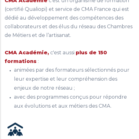
CMA Académie
c'est un organisme de formation
(certifié Qualiopi) et service de CMA France qui est
dédié au développement des compétences des
collaborateurs et des élus du réseau des Chambres
de Métiers et de l’artisanat.
CMA Académie,
c'est aussi
plus de
150
formations
:
animées par des formateurs sélectionnés pour
leur expertise et leur compréhension des
enjeux de notre réseau ;
avec des programmes conçus pour répondre
aux évolutions et aux métiers des CMA.