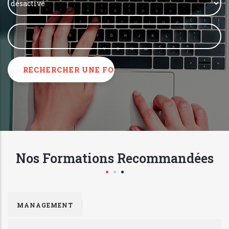
Nos Formations Recommandées
MANAGEMENT