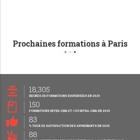
Prochaines formations à Paris
18,305
HEURES DE FORMATIONS DISPENSÉES EN 2025
150
FORMATIONS INTER-CMA ET / OU INTRA-CMA EN 2025
83
% TAUX DE SATISFACTION DES APPRENANTS EN 2025
88