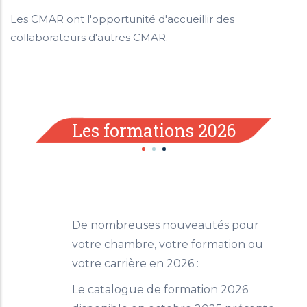
Les CMAR ont l'opportunité d'accueillir des
collaborateurs d'autres CMAR.
Les formations 2026
De nombreuses nouveautés pour
votre chambre, votre formation ou
votre carrière en 2026 :
Le catalogue de formation 2026