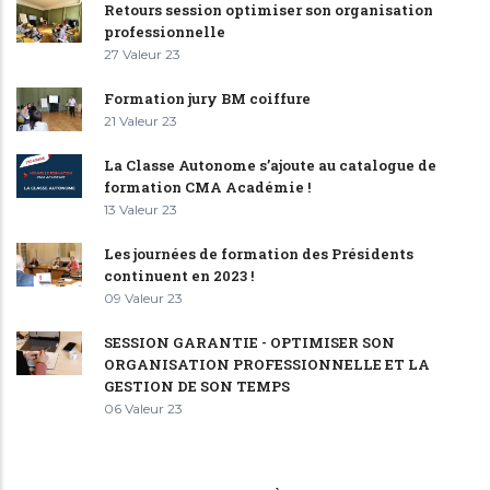
Retours session optimiser son organisation
professionnelle
27 Valeur 23
Formation jury BM coiffure
21 Valeur 23
La Classe Autonome s’ajoute au catalogue de
formation CMA Académie !
13 Valeur 23
Les journées de formation des Présidents
continuent en 2023 !
09 Valeur 23
SESSION GARANTIE - OPTIMISER SON
ORGANISATION PROFESSIONNELLE ET LA
GESTION DE SON TEMPS
06 Valeur 23