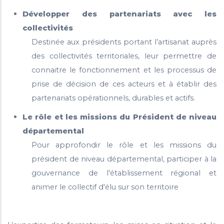
Développer des partenariats avec les
collectivités
Destinée aux présidents portant l’artisanat auprès
des collectivités territoriales, leur permettre de
connaitre le fonctionnement et les processus de
prise de décision de ces acteurs et à établir des
partenariats opérationnels, durables et actifs.
Le rôle et les missions du Président de niveau
départemental
Pour approfondir le rôle et les missions du
président de niveau départemental, participer à la
gouvernance de l'établissement régional et
animer le collectif d'élu sur son territoire