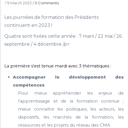
/
9 March 2023
/
0 Comments
Les journées de formation des Présidents
continuent en 2023 !
Quatre sont fixées cette année : 7 mars / 22 mai / 26
septembre / 4 décembre./p>
La première s’est tenue mardi avec 3 thématiques :
Accompagner le développement des
compétences
Pour mieux appréhender les enjeux de
l’apprentissage et de la formation continue ;
mieux connaître les politiques, les acteurs, les
dispositifs, les marchés de la formation, les
ressources et les projets du réseau des CMA.