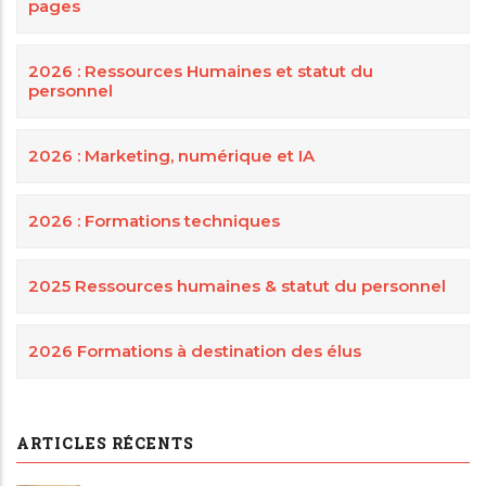
pages
2026 : Ressources Humaines et statut du
personnel
2026 : Marketing, numérique et IA
2026 : Formations techniques
2025 Ressources humaines & statut du personnel
2026 Formations à destination des élus
ARTICLES RÉCENTS