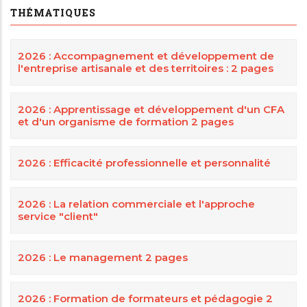
THÉMATIQUES
2026 : Accompagnement et développement de
l'entreprise artisanale et des territoires : 2 pages
2026 : Apprentissage et développement d'un CFA
et d'un organisme de formation 2 pages
2026 : Efficacité professionnelle et personnalité
2026 : La relation commerciale et l'approche
service "client"
2026 : Le management 2 pages
2026 : Formation de formateurs et pédagogie 2