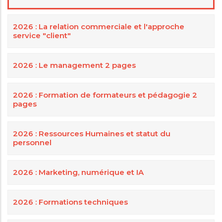
2026 : La relation commerciale et l'approche
service "client"
2026 : Le management 2 pages
2026 : Formation de formateurs et pédagogie 2
pages
2026 : Ressources Humaines et statut du
personnel
2026 : Marketing, numérique et IA
2026 : Formations techniques