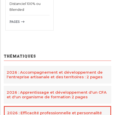
Distanciel 100% ou
Blended
PAGES
THÉMATIQUES
2026 : Accompagnement et développement de
l'entreprise artisanale et des territoires : 2 pages
2026 : Apprentissage et développement d'un CFA
et d'un organisme de formation 2 pages
2026 : Efficacité professionnelle et personnalité