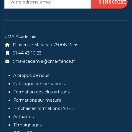
CMA Académie
12 avenue Marceau 75008 Paris
01 44 43 10 23
cma-academie@cma-france.fr
A propos de nous
Catalogue de formations
Formation des élus artisans
Formations sur mesure
Prochaines formations INTER
Actualités
Témoignages