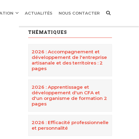
MATION
ACTUALITÉS
NOUS CONTACTER
THÉMATIQUES
2026 : Accompagnement et
développement de l'entreprise
artisanale et des territoires : 2
pages
2026 : Apprentissage et
développement d'un CFA et
d'un organisme de formation 2
pages
2026 : Efficacité professionnelle
et personnalité