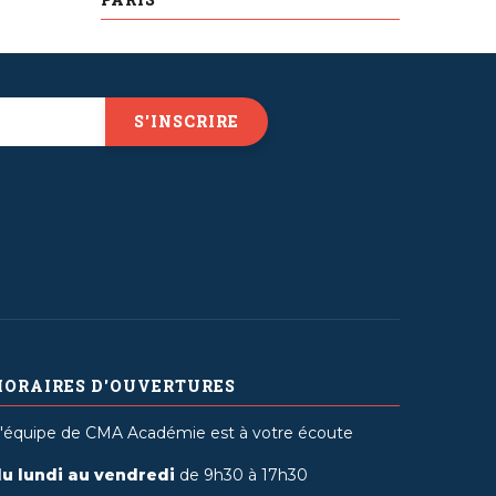
HORAIRES D'OUVERTURES
'équipe de CMA Académie est à votre écoute
u lundi au vendredi
de 9h30 à 17h30