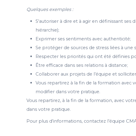
Quelques exemples :
S'autoriser à dire et à agir en définissant se
hiérarchie);
Exprimer ses sentiments avec authenticité;
Se protéger de sources de stress liées à une s
Respecter les priorités qui ont été définies po
Être efficace dans ses relations à distance;
Collaborer aux projets de l’équipe et sollicite
Vous repartirez à la fin de la formation avec
modifier dans votre pratique.
Vous repartirez, à la fin de la formation, avec v
dans votre pratique.
Pour plus d’informations, contactez l’équipe C