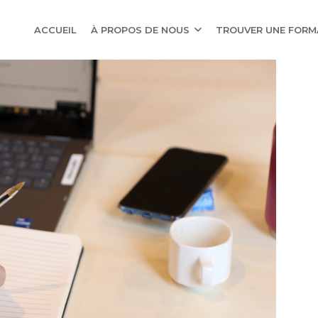
AIN
AVIGATION
ACCUEIL
À PROPOS DE NOUS
TROUVER UNE FOR