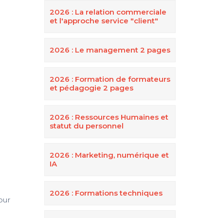
2026 : La relation commerciale
et l'approche service "client"
2026 : Le management 2 pages
2026 : Formation de formateurs
et pédagogie 2 pages
2026 : Ressources Humaines et
statut du personnel
2026 : Marketing, numérique et
IA
2026 : Formations techniques
our