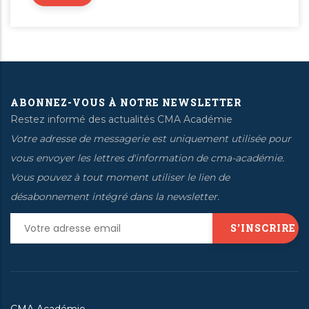
ABONNEZ-VOUS À NOTRE NEWSLETTER
Restez informé des actualités CMA Académie
Votre adresse de messagerie est uniquement utilisée pour
vous envoyer les lettres d'information de cma-académie.
Vous pouvez à tout moment utiliser le lien de
désabonnement intégré dans la newsletter.