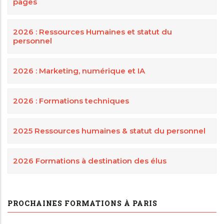
pages
2026 : Ressources Humaines et statut du
personnel
2026 : Marketing, numérique et IA
2026 : Formations techniques
2025 Ressources humaines & statut du personnel
2026 Formations à destination des élus
PROCHAINES FORMATIONS À PARIS