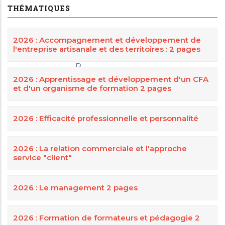
THÉMATIQUES
2026 : Accompagnement et développement de
l'entreprise artisanale et des territoires : 2 pages
DIRECTEUR
P.
2026 : Apprentissage et développement d'un CFA
et d'un organisme de formation 2 pages
2026 : Efficacité professionnelle et personnalité
2026 : La relation commerciale et l'approche
service "client"
2026 : Le management 2 pages
2026 : Formation de formateurs et pédagogie 2