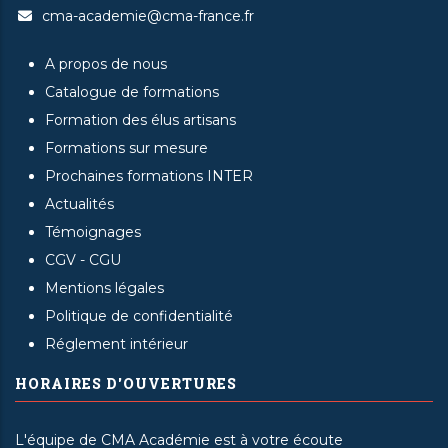
cma-academie@cma-france.fr
A propos de nous
Catalogue de formations
Formation des élus artisans
Formations sur mesure
Prochaines formations INTER
Actualités
Témoignages
CGV - CGU
Mentions légales
Politique de confidentialité
Réglement intérieur
HORAIRES D'OUVERTURES
L'équipe de CMA Académie est à votre écoute