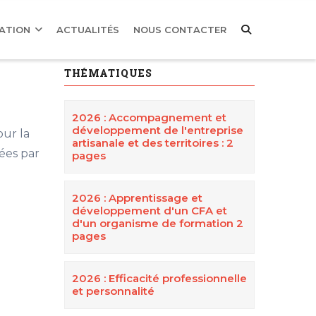
MATION
ACTUALITÉS
NOUS CONTACTER
THÉMATIQUES
2026 : Accompagnement et
développement de l'entreprise
our la
artisanale et des territoires : 2
ées par
pages
2026 : Apprentissage et
développement d'un CFA et
d'un organisme de formation 2
pages
2026 : Efficacité professionnelle
et personnalité