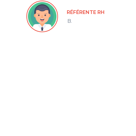
RÉFÉRENTE RH
B.