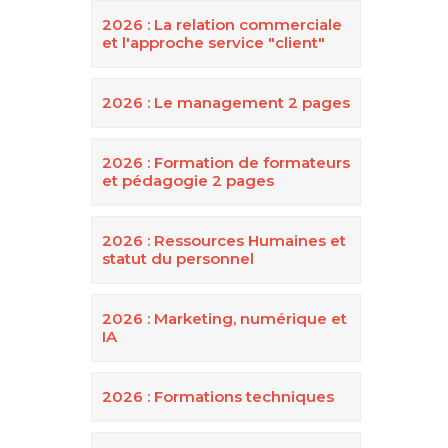
2026 : La relation commerciale
et l'approche service "client"
2026 : Le management 2 pages
2026 : Formation de formateurs
et pédagogie 2 pages
2026 : Ressources Humaines et
statut du personnel
2026 : Marketing, numérique et
IA
2026 : Formations techniques