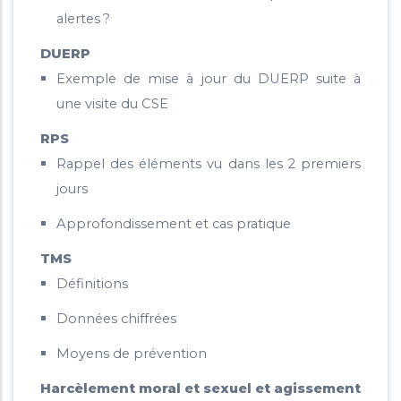
alertes
?
DUERP
Exemple de mise à jour du DUERP suite à
une visite du CSE
RPS
Rappel des éléments vu dans les 2 premiers
jours
Approfondissement et cas pratique
TMS
Définitions
Données chiffrées
Moyens de prévention
Harcèlement moral et sexuel et agissement