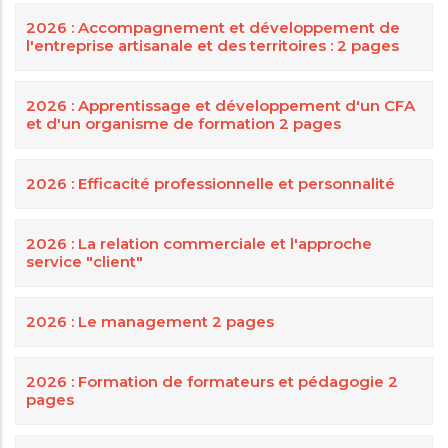
2026 : Accompagnement et développement de
l'entreprise artisanale et des territoires : 2 pages
2026 : Apprentissage et développement d'un CFA
et d'un organisme de formation 2 pages
2026 : Efficacité professionnelle et personnalité
2026 : La relation commerciale et l'approche
service "client"
2026 : Le management 2 pages
2026 : Formation de formateurs et pédagogie 2
pages