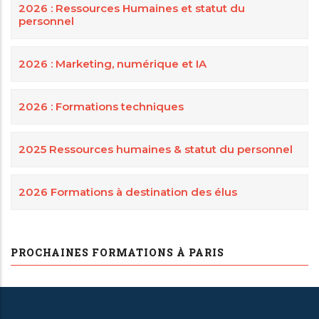
2026 : Ressources Humaines et statut du
personnel
2026 : Marketing, numérique et IA
2026 : Formations techniques
2025 Ressources humaines & statut du personnel
2026 Formations à destination des élus
PROCHAINES FORMATIONS À PARIS