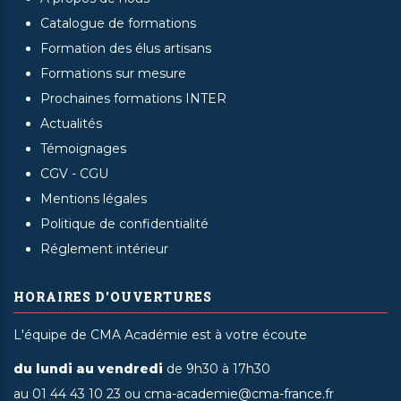
Catalogue de formations
Formation des élus artisans
Formations sur mesure
Prochaines formations INTER
Actualités
Témoignages
CGV - CGU
Mentions légales
Politique de confidentialité
Réglement intérieur
HORAIRES D'OUVERTURES
L'équipe de CMA Académie est à votre écoute
du lundi au vendredi
de 9h30 à 17h30
au 01 44 43 10 23 ou cma-academie@cma-france.fr