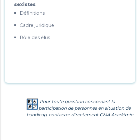
sexistes
Définitions
Cadre juridique
Rôle des élus
Pour toute question concernant la
participation de personnes en situation de
handicap, contacter directement CMA Académie