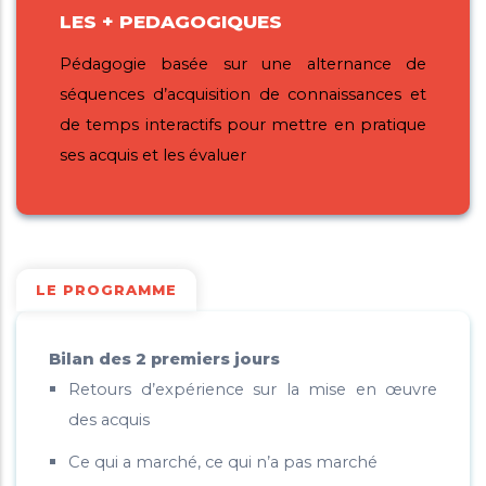
LES + PEDAGOGIQUES
Pédagogie basée sur une alternance de
séquences d’acquisition de connaissances et
de temps interactifs pour mettre en pratique
ses acquis et les évaluer
LE PROGRAMME
Bilan des 2 premiers jours
Retours d’expérience sur la mise en œuvre
des acquis
Ce qui a marché, ce qui n’a pas marché