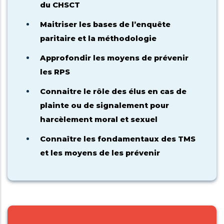
du CHSCT
Maitriser les bases de l’enquête
paritaire et la méthodologie
Approfondir les moyens de prévenir
les RPS
Connaitre le rôle des élus en cas de
plainte ou de signalement pour
harcèlement moral et sexuel
Connaître les fondamentaux des TMS
et les moyens de les prévenir