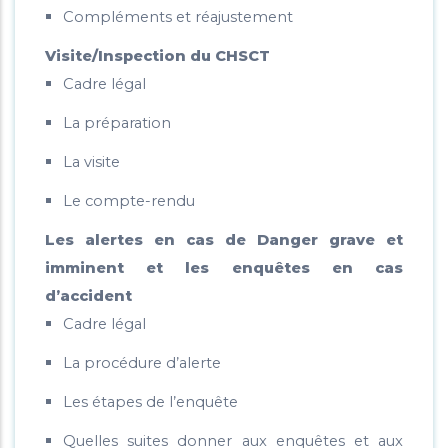
Compléments et réajustement
Visite/Inspection du CHSCT
Cadre légal
La préparation
La visite
Le compte-rendu
Les alertes en cas de Danger grave et
imminent et les enquêtes en cas
d’accident
Cadre légal
La procédure d’alerte
Les étapes de l’enquête
Quelles suites donner aux enquêtes et aux