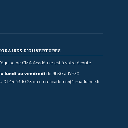
HORAIRES D'OUVERTURES
'équipe de CMA Académie est à votre écoute
u lundi au vendredi
de 9h30 à 17h30
u 01 44 43 10 23 ou cma-academie@cma-france.fr