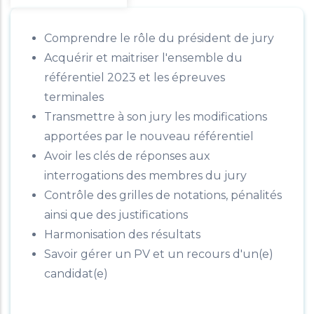
Comprendre le rôle du président de jury
Acquérir et maitriser l'ensemble du
référentiel 2023 et les épreuves
terminales
Transmettre à son jury les modifications
apportées par le nouveau référentiel
Avoir les clés de réponses aux
interrogations des membres du jury
Contrôle des grilles de notations, pénalités
ainsi que des justifications
Harmonisation des résultats
Savoir gérer un PV et un recours d'un(e)
candidat(e)