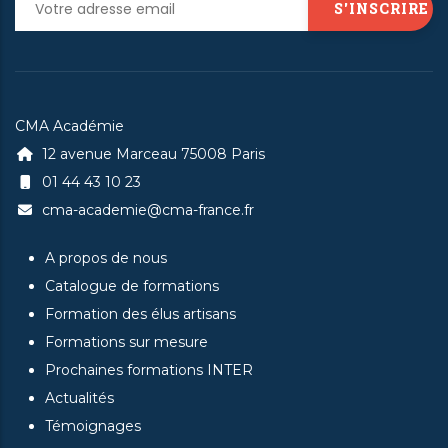
CMA Académie
12 avenue Marceau 75008 Paris
01 44 43 10 23
cma-academie@cma-france.fr
A propos de nous
Catalogue de formations
Formation des élus artisans
Formations sur mesure
Prochaines formations INTER
Actualités
Témoignages