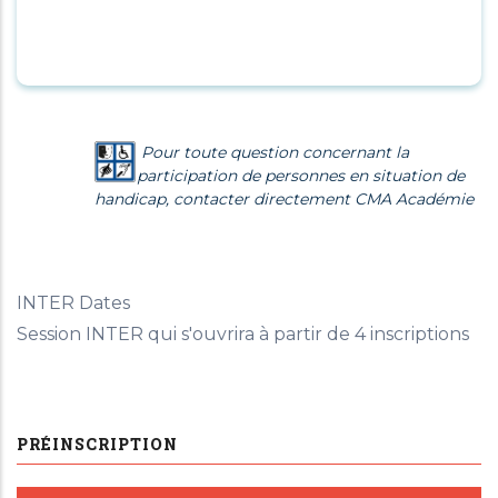
Pour toute question concernant la
participation de personnes en situation de
handicap, contacter directement CMA Académie
INTER Dates
Session INTER qui s'ouvrira à partir de 4 inscriptions
PRÉINSCRIPTION