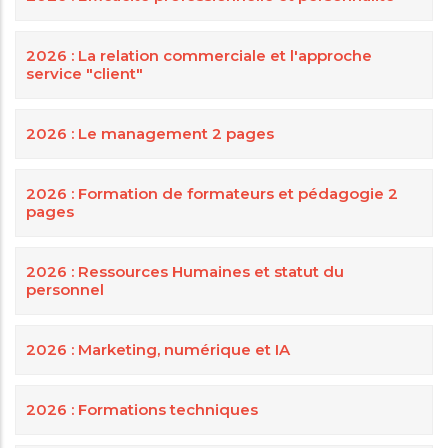
2026 : La relation commerciale et l'approche
service "client"
2026 : Le management 2 pages
2026 : Formation de formateurs et pédagogie 2
pages
2026 : Ressources Humaines et statut du
personnel
2026 : Marketing, numérique et IA
2026 : Formations techniques