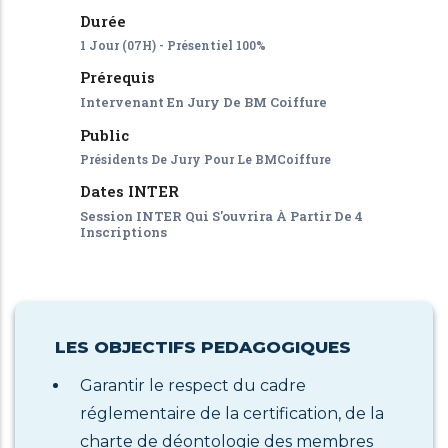
Durée
1 Jour (07H) - Présentiel 100%
Prérequis
Intervenant En Jury De BM Coiffure
Public
Présidents De Jury Pour Le BMCoiffure
Dates INTER
Session INTER Qui S'ouvrira À Partir De 4
Inscriptions
LES OBJECTIFS PEDAGOGIQUES
Garantir le respect du cadre
réglementaire de la certification, de la
charte de déontologie des membres