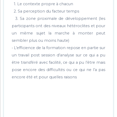
1. Le contexte propre à chacun
2. Sa perception du facteur temps
3. Sa zone proximale de développement (les
participants ont des niveaux hétéroclites et pour
un même sujet la marche à monter peut
sembler plus ou moins haute)
• L’efficience de la formation repose en partie sur
un travail post session d’analyse sur ce qui a pu
être transféré avec facilité, ce qui a pu l’être mais
pose encore des difficultés ou ce qui ne l’a pas
encore été et pour quelles raisons