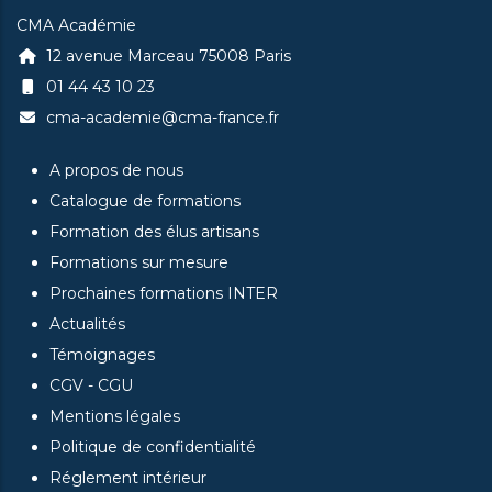
CMA Académie
12 avenue Marceau 75008 Paris
01 44 43 10 23
cma-academie@cma-france.fr
A propos de nous
Catalogue de formations
Formation des élus artisans
Formations sur mesure
Prochaines formations INTER
Actualités
Témoignages
CGV - CGU
Mentions légales
Politique de confidentialité
Réglement intérieur