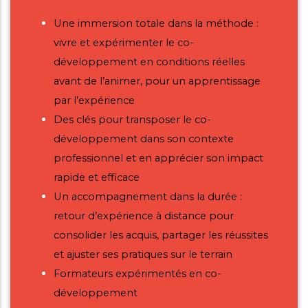
Une immersion totale dans la méthode :
vivre et expérimenter le co-
développement en conditions réelles
avant de l’animer, pour un apprentissage
par l’expérience
Des clés pour transposer le co-
développement dans son contexte
professionnel et en apprécier son impact
rapide et efficace
Un accompagnement dans la durée :
retour d’expérience à distance pour
consolider les acquis, partager les réussites
et ajuster ses pratiques sur le terrain
Formateurs expérimentés en co-
développement