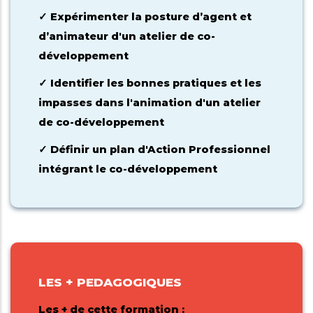
Expérimenter la posture d’agent et
✓
d’animateur d'un atelier de co-
développement
Identifier les bonnes pratiques et les
✓
impasses dans l'animation d'un atelier
de co-développement
Définir un plan d'Action Professionnel
✓
intégrant le co-développement
LES + PEDAGOGIQUES
Les + de cette formation :