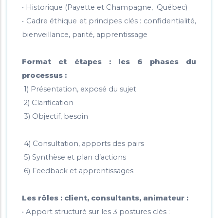
• Historique (Payette et Champagne, Québec)
• Cadre éthique et principes clés : confidentialité,
bienveillance, parité, apprentissage
Format et étapes : les 6 phases du
processus :
1) Présentation, exposé du sujet
2) Clarification
3) Objectif, besoin
4) Consultation, apports des pairs
5) Synthèse et plan d’actions
6) Feedback et apprentissages
Les rôles : client, consultants, animateur :
• Apport structuré sur les 3 postures clés :