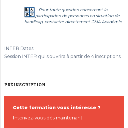
Pour toute question concernant la
participation de personnes en situation de
handicap, contacter directement CMA Académie
INTER Dates
Session INTER qui s'ouvrira à partir de 4 inscriptions
PRÉINSCRIPTION
Cette formation vous intéresse ?
Inscrivez-vous dès maintenant.