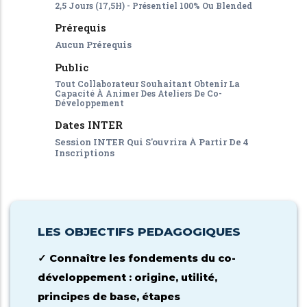
2,5 Jours (17,5H) - Présentiel 100% Ou Blended
Prérequis
Aucun Prérequis
Public
Tout Collaborateur Souhaitant Obtenir La
Capacité À Animer Des Ateliers De Co-
Développement
Dates INTER
Session INTER Qui S'ouvrira À Partir De 4
Inscriptions
LES OBJECTIFS PEDAGOGIQUES
Connaître les fondements du co-
✓
développement : origine, utilité,
principes de base, étapes