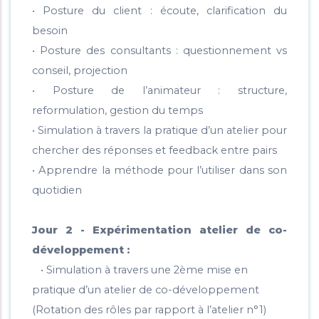
• Posture du client : écoute, clarification du
besoin
• Posture des consultants : questionnement vs
conseil, projection
• Posture de l’animateur : structure,
reformulation, gestion du temps
• Simulation à travers la pratique d’un atelier pour
chercher des réponses et feedback entre pairs
• Apprendre la méthode pour l’utiliser dans son
quotidien
Jour 2 - Expérimentation atelier de co-
développement :
• Simulation à travers une 2ème mise en
pratique d’un atelier de co-développement
(Rotation des rôles par rapport à l’atelier n°1)