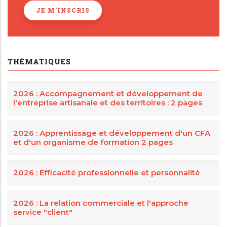
JE M'INSCRIS
THÉMATIQUES
2026 : Accompagnement et développement de
l'entreprise artisanale et des territoires : 2 pages
2026 : Apprentissage et développement d'un CFA
et d'un organisme de formation 2 pages
2026 : Efficacité professionnelle et personnalité
2026 : La relation commerciale et l'approche
service "client"