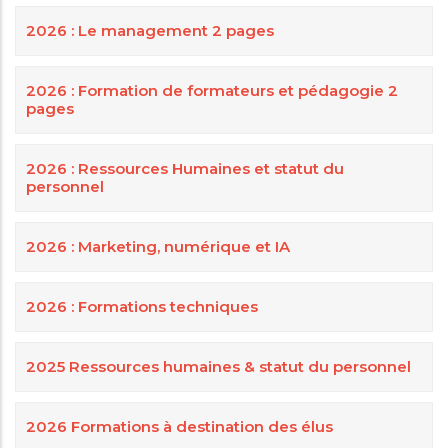
2026 : Le management 2 pages
2026 : Formation de formateurs et pédagogie 2
pages
2026 : Ressources Humaines et statut du
personnel
2026 : Marketing, numérique et IA
2026 : Formations techniques
2025 Ressources humaines & statut du personnel
2026 Formations à destination des élus