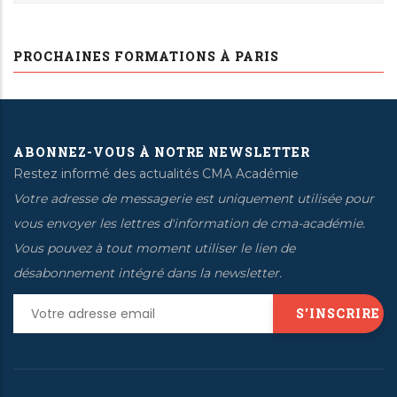
PROCHAINES FORMATIONS À PARIS
ABONNEZ-VOUS À NOTRE NEWSLETTER
Restez informé des actualités CMA Académie
Votre adresse de messagerie est uniquement utilisée pour
vous envoyer les lettres d'information de cma-académie.
Vous pouvez à tout moment utiliser le lien de
désabonnement intégré dans la newsletter.