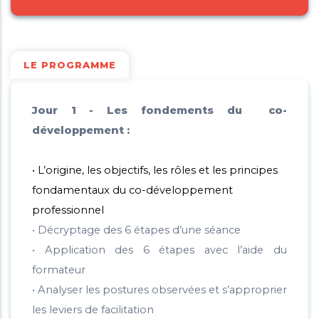
LE PROGRAMME
Jour 1 - Les fondements du co-
développement :
• L’origine, les objectifs, les rôles et les principes
fondamentaux du co-développement
professionnel
• Décryptage des 6 étapes d’une séance
• Application des 6 étapes avec l’aide du
formateur
• Analyser les postures observées et s’approprier
les leviers de facilitation