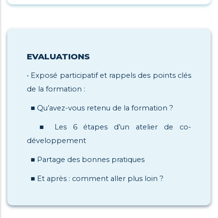
EVALUATIONS
• Exposé participatif et rappels des points clés
de la formation :
■ Qu’avez-vous retenu de la formation ?
■ Les 6 étapes d’un atelier de co-
développement
■ Partage des bonnes pratiques
■ Et après : comment aller plus loin ?