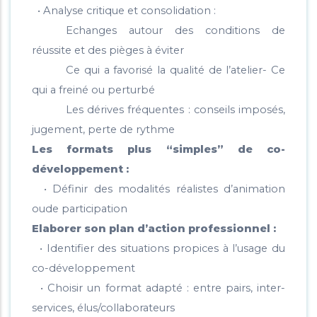
• Analyse critique et consolidation :
Echanges autour des conditions de
réussite et des pièges à éviter
Ce qui a favorisé la qualité de l’atelier- Ce
qui a freiné ou perturbé
Les dérives fréquentes : conseils imposés,
jugement, perte de rythme
Les formats plus “simples” de co-
développement :
• Définir des modalités réalistes d’animation
oude participation
Elaborer son plan d’action professionnel :
• Identifier des situations propices à l’usage du
co-développement
• Choisir un format adapté : entre pairs, inter-
services, élus/collaborateurs