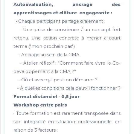
Autoévaluation, ancrage des
apprentissages et clôture engageante :
• Chaque participant partage oralement :
Une prise de conscience / un concept fort
retenu. Une action concrète à mener à court
terme ("mon prochain pas")
- Ancrage au sein de la CMA
- Atelier réflexif : “Comment faire vivre le Co-
développement à la CMA ?”
- Où et avec qui peut-on démarrer ?
- À quelles conditions cela peut-il fonctionner ?
Format distanciel - 0,5 jour
Workshop entre pairs
• Toute formation est rarement transposée dans
son intégralité en situation professionnelle, en
raison de 3 facteurs :