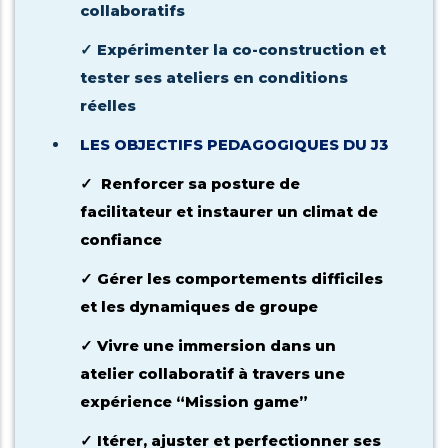
collaboratifs
Expérimenter la co-construction et
✓
tester ses ateliers en conditions
réelles
LES OBJECTIFS PEDAGOGIQUES DU J3
Renforcer sa posture de
✓
facilitateur et instaurer un climat de
confiance
Gérer les comportements difficiles
✓
et les dynamiques de groupe
Vivre une immersion dans un
✓
atelier collaboratif à travers une
expérience “Mission game”
Itérer, ajuster et perfectionner ses
✓