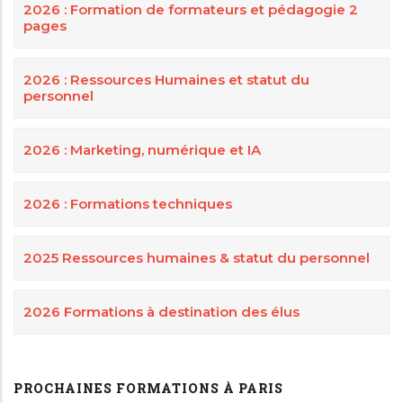
2026 : Formation de formateurs et pédagogie 2
pages
2026 : Ressources Humaines et statut du
personnel
2026 : Marketing, numérique et IA
2026 : Formations techniques
2025 Ressources humaines & statut du personnel
2026 Formations à destination des élus
PROCHAINES FORMATIONS À PARIS