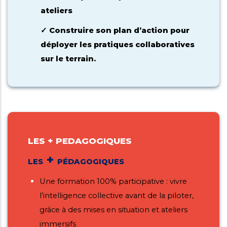
ateliers
Construire son plan d’action pour
✓
déployer les pratiques collaboratives
sur le terrain.
LES + PEDAGOGIQUES
+
LES
PÉDAGOGIQUES
Une formation 100% participative : vivre
l’intelligence collective avant de la piloter,
grâce à des mises en situation et ateliers
immersifs