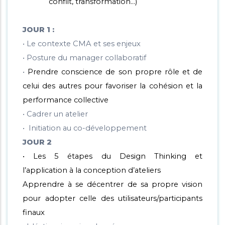
conflit, transformation…)
JOUR 1 :
• Le contexte CMA et ses enjeux
• Posture du manager collaboratif
•
Prendre conscience de son propre rôle et de
celui des autres pour favoriser la cohésion et la
performance collective
• Cadrer un atelier
• Initiation au co-développement
JOUR 2
• Les 5 étapes du Design Thinking et
l’application à la conception d’ateliers
Apprendre à se décentrer de sa propre vision
pour adopter celle des utilisateurs/participants
finaux