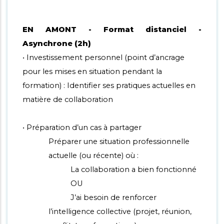
EN AMONT - Format distanciel -
Asynchrone (2h)
• Investissement personnel (point d’ancrage
pour les mises en situation pendant la
formation) : Identifier ses pratiques actuelles en
matière de collaboration
• Préparation d’un cas à partager
Préparer une situation professionnelle
actuelle (ou récente) où :
La collaboration a bien fonctionné
OU
J’ai besoin de renforcer
l’intelligence collective (projet, réunion,