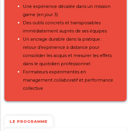
Une expérience décalée dans un mission
game (en jour 3)
Des outils concrets et transposables
immédiatement auprès de ses équipes
Un ancrage durable dans la pratique :
retour d’expérience à distance pour
consolider les acquis et mesurer les effets
dans le quotidien professionnel
Formateurs expérimentés en
management collaboratif et performance
collective
LE PROGRAMME