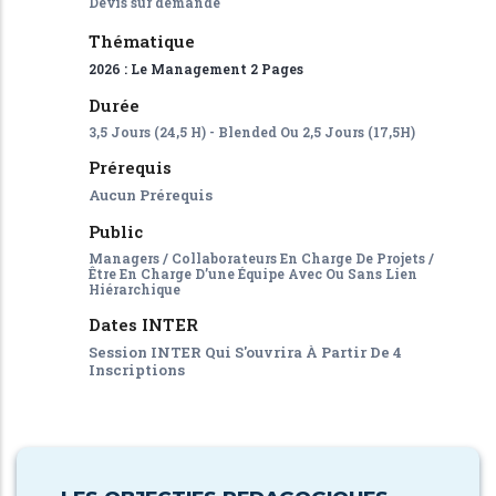
Devis sur demande
Thématique
2026 : Le Management 2 Pages
Durée
3,5 Jours (24,5 H) - Blended Ou 2,5 Jours (17,5H)
Prérequis
Aucun Prérequis
Public
Managers / Collaborateurs En Charge De Projets /
Être En Charge D’une Équipe Avec Ou Sans Lien
Hiérarchique
Dates INTER
Session INTER Qui S'ouvrira À Partir De 4
Inscriptions