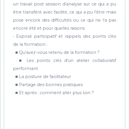
un travail post session d’analyse sur ce qui a pu
être transféré avec facilité, ce qui a pu l’être mais
pose encore des difficultés ou ce qui ne l’a pas
encore été et pour quelles raisons
• Exposé participatif et rappels des points clés
de la formation :
■ Qu’avez-vous retenu de la formation ?
■ Les points clés d’un atelier collaboratif
performant
■ La posture de facilitateur
■ Partage des bonnes pratiques
■ Et après : comment aller plus loin ?