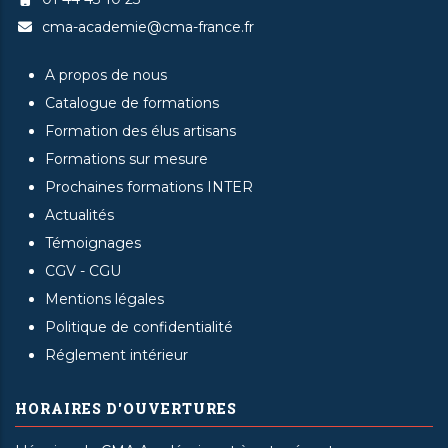
cma-academie@cma-france.fr
A propos de nous
Catalogue de formations
Formation des élus artisans
Formations sur mesure
Prochaines formations INTER
Actualités
Témoignages
CGV - CGU
Mentions légales
Politique de confidentialité
Réglement intérieur
HORAIRES D'OUVERTURES