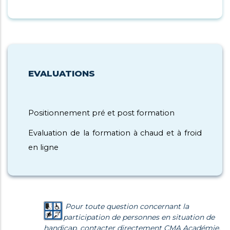
EVALUATIONS
Positionnement pré et post formation
Evaluation de la formation à chaud et à froid
en ligne
Pour toute question concernant la
participation de personnes en situation de
handicap, contacter directement CMA Académie.