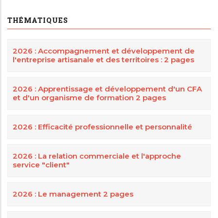
THÉMATIQUES
2026 : Accompagnement et développement de
l'entreprise artisanale et des territoires : 2 pages
2026 : Apprentissage et développement d'un CFA
et d'un organisme de formation 2 pages
2026 : Efficacité professionnelle et personnalité
2026 : La relation commerciale et l'approche
service "client"
2026 : Le management 2 pages