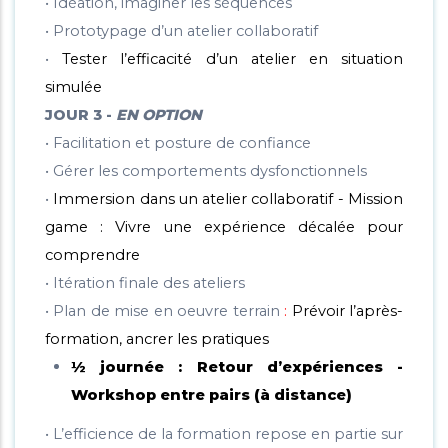
• Idéation, imaginer les séquences
• Prototypage d’un atelier collaboratif
•
Tester l’efficacité d’un atelier en situation
simulée
JOUR 3 -
EN OPTION
• Facilitation et posture de confiance
• Gérer les comportements dysfonctionnels
•
Immersion dans un atelier collaboratif - Mission
game : Vivre une expérience décalée pour
comprendre
• Itération finale des ateliers
• Plan de mise en oeuvre terrain
:
Prévoir l’après-
formation, ancrer les pratiques
½ journée : Retour d’expériences -
Workshop entre pairs (à distance)
• L’efficience de la formation repose en partie sur