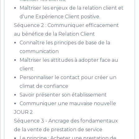
Maîtriser les enjeux de la relation client et
d'une Expérience Client positive.
Séquence 2 : Communiquer efficacement
au bénéfice de la Relation Client
Connaître les principes de base de la
communication
Maîtriser les attitudes à adopter face au
client
Personnaliser le contact pour créer un
climat de confiance
Savoir présenter son établissement
Communiquer une mauvaise nouvelle
JOUR 2
Séquence 3 - Ancrage des fondamentaux
de la vente de prestation de service
Le principe : Acheter une prestation de