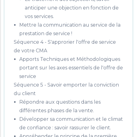
anticiper une objection en fonction de
vos services.
Mettre la communication au service de la
prestation de service !
Séquence 4 - S'approrier l'offre de service
de votre CMA
Apports Techniques et Méthodologiques
portant sur les axes essentiels de l'offre de
service
Séquence 5 - Savoir emporter la conviction
du client
Répondre aux questions dans les
différentes phases de la vente.
Développer sa communication et le climat
de confiance : savoir rassurer le client.
Appréhender le principe de la première