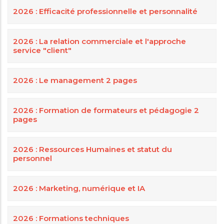
2026 : Efficacité professionnelle et personnalité
2026 : La relation commerciale et l'approche
service "client"
2026 : Le management 2 pages
2026 : Formation de formateurs et pédagogie 2
pages
2026 : Ressources Humaines et statut du
personnel
2026 : Marketing, numérique et IA
2026 : Formations techniques