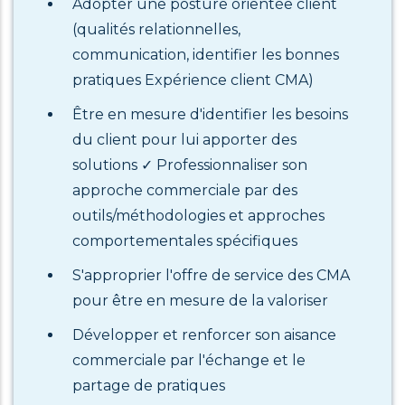
Adopter une posture orientée client
(qualités relationnelles,
communication, identifier les bonnes
pratiques Expérience client CMA)
Être en mesure d'identifier les besoins
du client pour lui apporter des
solutions ✓ Professionnaliser son
approche commerciale par des
outils/méthodologies et approches
comportementales spécifiques
S'approprier l'offre de service des CMA
pour être en mesure de la valoriser
Développer et renforcer son aisance
commerciale par l'échange et le
partage de pratiques