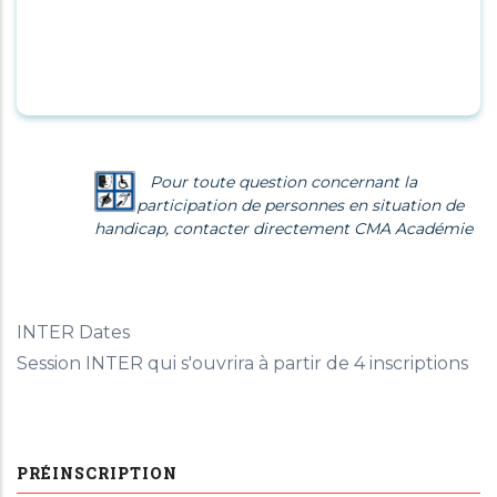
Pour toute question concernant la
participation de personnes en situation de
handicap, contacter directement CMA Académie
INTER Dates
Session INTER qui s'ouvrira à partir de 4 inscriptions
PRÉINSCRIPTION