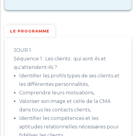
LE PROGRAMME
JOUR 1
Séquence 1 : Les clients : qui sont-ils et
qu'attendent-ils ?
Identifier les profils types de ses clients et
les différentes personnalités,
Comprendre leurs motivations,
Valoriser son image et celle de la CMA
dans tous les contacts clients,
Identifier les compétences et les
aptitudes relationnelles nécessaires pour
fidéliser les clients,