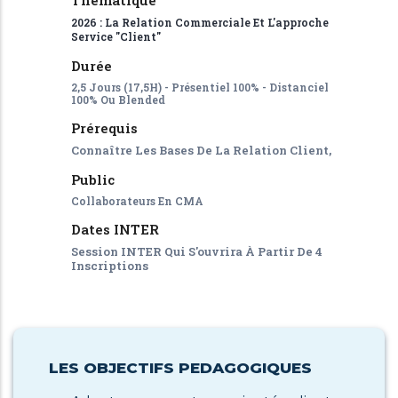
Thématique
2026 : La Relation Commerciale Et L'approche
Service "client"
Durée
2,5 Jours (17,5H) - Présentiel 100% - Distanciel
100% Ou Blended
Prérequis
Connaître Les Bases De La Relation Client,
Public
Collaborateurs En CMA
Dates INTER
Session INTER Qui S'ouvrira À Partir De 4
Inscriptions
LES OBJECTIFS PEDAGOGIQUES