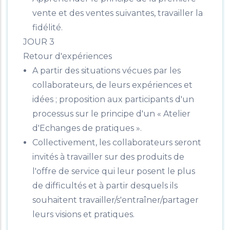
vente et des ventes suivantes, travailler la
fidélité.
JOUR 3
Retour d'expériences
A partir des situations vécues par les
collaborateurs, de leurs expériences et
idées ; proposition aux participants d'un
processus sur le principe d'un « Atelier
d'Echanges de pratiques ».
Collectivement, les collaborateurs seront
invités à travailler sur des produits de
l'offre de service qui leur posent le plus
de difficultés et à partir desquels ils
souhaitent travailler/s'entraîner/partager
leurs visions et pratiques.