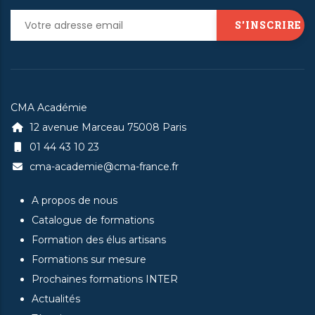
CMA Académie
12 avenue Marceau 75008 Paris
01 44 43 10 23
cma-academie@cma-france.fr
A propos de nous
Catalogue de formations
Formation des élus artisans
Formations sur mesure
Prochaines formations INTER
Actualités