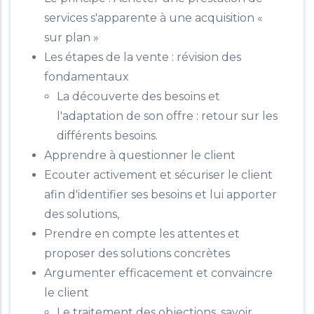
services s'apparente à une acquisition «
sur plan »
Les étapes de la vente : révision des
fondamentaux
La découverte des besoins et
l'adaptation de son offre : retour sur les
différents besoins.
Apprendre à questionner le client
Ecouter activement et sécuriser le client
afin d'identifier ses besoins et lui apporter
des solutions,
Prendre en compte les attentes et
proposer des solutions concrètes
Argumenter efficacement et convaincre
le client
Le traitement des objections, savoir