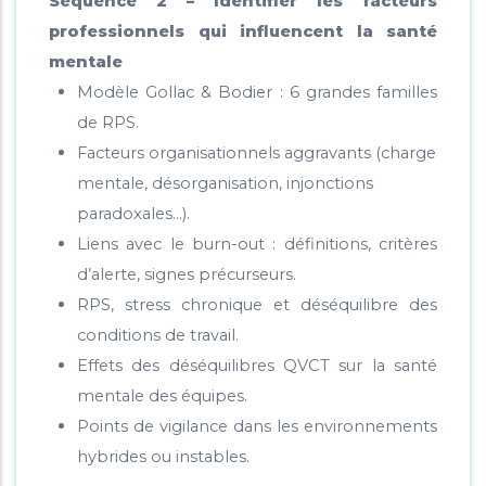
Séquence 2 – Identifier les facteurs
professionnels qui influencent la santé
mentale
Modèle Gollac & Bodier : 6 grandes familles
de RPS.
Facteurs organisationnels aggravants (charge
mentale, désorganisation, injonctions
paradoxales…).
Liens avec le burn-out : définitions, critères
d’alerte, signes précurseurs.
RPS, stress chronique et déséquilibre des
conditions de travail.
Effets des déséquilibres QVCT sur la santé
mentale des équipes.
Points de vigilance dans les environnements
hybrides ou instables.