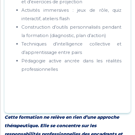
et d’exercices de projection
Activités immersives : jeux de rôle, quiz
interactif, ateliers flash
Construction d’outils personnalisés pendant
la formation (diagnostic, plan d’action)
Techniques d’intelligence collective et
d’apprentissage entre pairs
Pédagogie active ancrée dans les réalités
professionnelles
Cette formation ne relève en rien d’une approche
thérapeutique. Elle se concentre sur les
responsabilités professionnelles des encadrants et