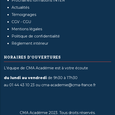
Prochaines formations INTER
Actualités
Témoignages
CGV - CGU
Mentions légales
Politique de confidentialité
Réglement intérieur
HORAIRES D'OUVERTURES
L'équipe de CMA Académie est à votre écoute
du lundi au vendredi
de 9h30 à 17h30
au 01 44 43 10 23 ou cma-academie@cma-france.fr
CMA Académie 2023. Tous droits réservés.