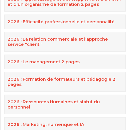
et d'un organisme de formation 2 pages
2026 : Efficacité professionnelle et personnalité
2026 : La relation commerciale et l'approche
service "client"
2026 : Le management 2 pages
2026 : Formation de formateurs et pédagogie 2
pages
2026 : Ressources Humaines et statut du
personnel
2026 : Marketing, numérique et IA