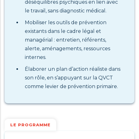
déséquilibres psychiques en lien avec
le travail, sans diagnostic médical.
Mobiliser les outils de prévention
existants dans le cadre légal et
managérial : entretien, référents,
alerte, aménagements, ressources
internes.
Élaborer un plan d’action réaliste dans
son rôle, en s’appuyant sur la QVCT
comme levier de prévention primaire.
LE PROGRAMME