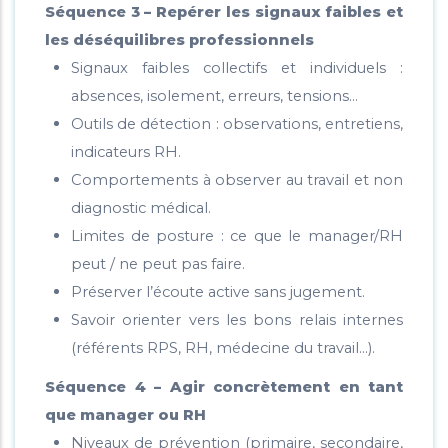
Séquence 3 – Repérer les signaux faibles et
les déséquilibres professionnels
Signaux faibles collectifs et individuels :
absences, isolement, erreurs, tensions…
Outils de détection : observations, entretiens,
indicateurs RH.
Comportements à observer au travail et non
diagnostic médical.
Limites de posture : ce que le manager/RH
peut / ne peut pas faire.
Préserver l’écoute active sans jugement.
Savoir orienter vers les bons relais internes
(référents RPS, RH, médecine du travail…).
Séquence 4 – Agir concrètement en tant
que manager ou RH
Niveaux de prévention (primaire, secondaire,