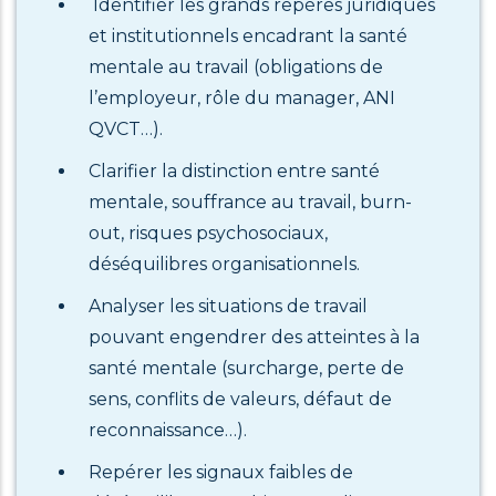
Identifier les grands repères juridiques
et institutionnels encadrant la santé
mentale au travail (obligations de
l’employeur, rôle du manager, ANI
QVCT…).
Clarifier la distinction entre santé
mentale, souffrance au travail, burn-
out, risques psychosociaux,
déséquilibres organisationnels.
Analyser les situations de travail
pouvant engendrer des atteintes à la
santé mentale (surcharge, perte de
sens, conflits de valeurs, défaut de
reconnaissance…).
Repérer les signaux faibles de