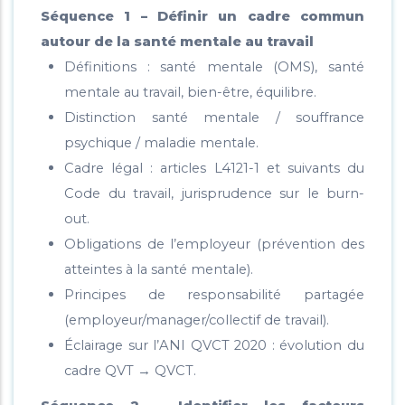
Séquence 1 – Définir un cadre commun
autour de la santé mentale au travail
Définitions : santé mentale (OMS), santé
mentale au travail, bien-être, équilibre.
Distinction santé mentale / souffrance
psychique / maladie mentale.
Cadre légal : articles L4121-1 et suivants du
Code du travail, jurisprudence sur le burn-
out.
Obligations de l’employeur (prévention des
atteintes à la santé mentale).
Principes de responsabilité partagée
(employeur/manager/collectif de travail).
Éclairage sur l’ANI QVCT 2020 : évolution du
cadre QVT
QVCT.
→