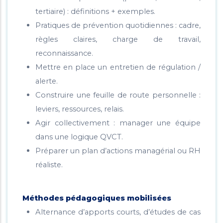
tertiaire) : définitions + exemples.
Pratiques de prévention quotidiennes : cadre,
règles claires, charge de travail,
reconnaissance.
Mettre en place un entretien de régulation /
alerte.
Construire une feuille de route personnelle :
leviers, ressources, relais.
Agir collectivement : manager une équipe
dans une logique QVCT.
Préparer un plan d’actions managérial ou RH
réaliste.
Méthodes pédagogiques mobilisées
Alternance d’apports courts, d’études de cas