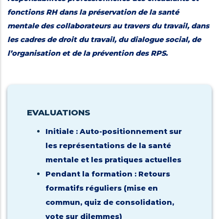
fonctions RH dans la préservation de la santé
mentale des collaborateurs au travers du travail, dans
les cadres de droit du travail, du dialogue social, de
l’organisation et de la prévention des RPS.
EVALUATIONS
Initiale : Auto-positionnement sur
les représentations de la santé
mentale et les pratiques actuelles
Pendant la formation : Retours
formatifs réguliers (mise en
commun, quiz de consolidation,
vote sur dilemmes)