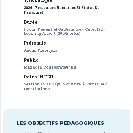
Thématique
2026 : Ressources Humaines Et Statut Du
Personnel
Durée
1 Jour -Présentiel Ou Distance + Capsule E-
Learning Amont (20 Minutes)
Prérequis
Aucun Prérequis
Public
Manager/ Collaborateur RH
Dates INTER
Session INTER Qui S'ouvrira À Partir De 4
Inscriptions
LES OBJECTIFS PEDAGOGIQUES