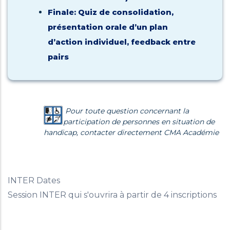
Finale: Quiz de consolidation,
présentation orale d’un plan
d’action individuel, feedback entre
pairs
Pour toute question concernant la
participation de personnes en situation de
handicap, contacter directement CMA Académie
INTER Dates
Session INTER qui s'ouvrira à partir de 4 inscriptions