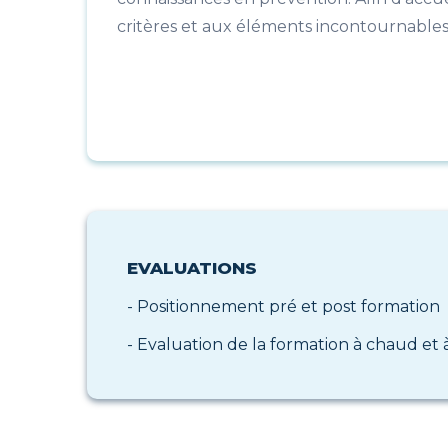
critères et aux éléments incontournables ét
EVALUATIONS
- Positionnement pré et post formation
- Evaluation de la formation à chaud et à