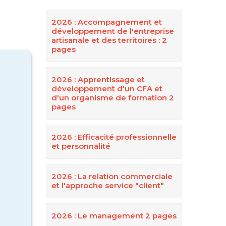
2026 : Accompagnement et
développement de l'entreprise
artisanale et des territoires : 2
pages
2026 : Apprentissage et
développement d'un CFA et
d'un organisme de formation 2
pages
2026 : Efficacité professionnelle
et personnalité
2026 : La relation commerciale
et l'approche service "client"
2026 : Le management 2 pages