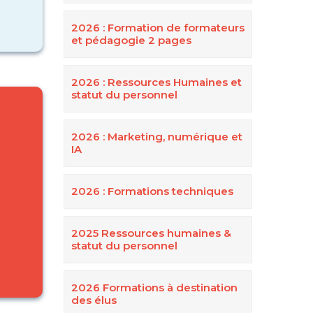
2026 : Formation de formateurs
et pédagogie 2 pages
2026 : Ressources Humaines et
statut du personnel
2026 : Marketing, numérique et
IA
2026 : Formations techniques
2025 Ressources humaines &
statut du personnel
2026 Formations à destination
des élus