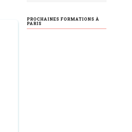
PROCHAINES FORMATIONS À
PARIS