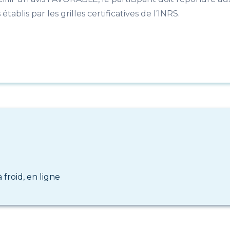
ablis par les grilles certificatives de l’INRS.
 froid, en ligne