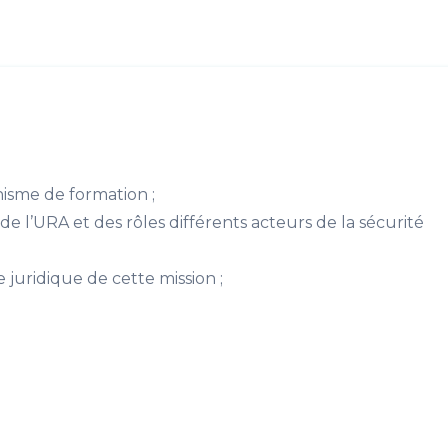
nisme de formation ;
 de l’URA et des rôles différents acteurs de la sécurité
 juridique de cette mission ;