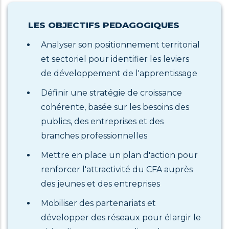
LES OBJECTIFS PEDAGOGIQUES
Analyser son positionnement territorial
et sectoriel pour identifier les leviers
de développement de l'apprentissage
Définir une stratégie de croissance
cohérente, basée sur les besoins des
publics, des entreprises et des
branches professionnelles
Mettre en place un plan d'action pour
renforcer l'attractivité du CFA auprès
des jeunes et des entreprises
Mobiliser des partenariats et
développer des réseaux pour élargir le