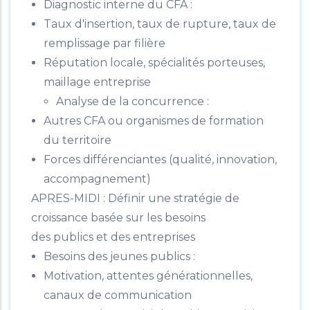
Diagnostic interne du CFA :
Taux d'insertion, taux de rupture, taux de
remplissage par filière
Réputation locale, spécialités porteuses,
maillage entreprise
Analyse de la concurrence :
Autres CFA ou organismes de formation
du territoire
Forces différenciantes (qualité, innovation,
accompagnement)
APRES-MIDI : Définir une stratégie de
croissance basée sur les besoins
des publics et des entreprises
Besoins des jeunes publics :
Motivation, attentes générationnelles,
canaux de communication