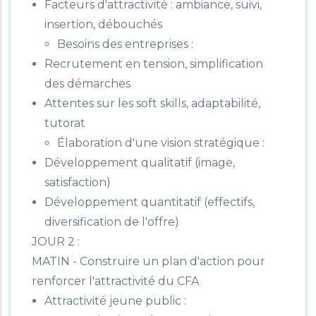
Facteurs d'attractivité : ambiance, suivi,
insertion, débouchés
Besoins des entreprises :
Recrutement en tension, simplification
des démarches
Attentes sur les soft skills, adaptabilité,
tutorat
Élaboration d'une vision stratégique :
Développement qualitatif (image,
satisfaction)
Développement quantitatif (effectifs,
diversification de l'offre)
JOUR 2 :
MATIN - Construire un plan d'action pour
renforcer l'attractivité du CFA
Attractivité jeune public :