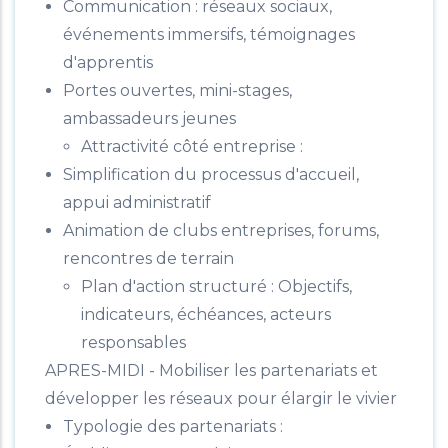
Communication : réseaux sociaux,
événements immersifs, témoignages
d'apprentis
Portes ouvertes, mini-stages,
ambassadeurs jeunes
Attractivité côté entreprise :
Simplification du processus d'accueil,
appui administratif
Animation de clubs entreprises, forums,
rencontres de terrain
Plan d'action structuré : Objectifs,
indicateurs, échéances, acteurs
responsables
APRES-MIDI - Mobiliser les partenariats et
développer les réseaux pour élargir le vivier
Typologie des partenariats :