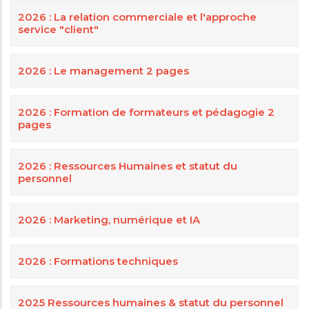
2026 : La relation commerciale et l'approche
service "client"
2026 : Le management 2 pages
2026 : Formation de formateurs et pédagogie 2
pages
2026 : Ressources Humaines et statut du
personnel
2026 : Marketing, numérique et IA
2026 : Formations techniques
2025 Ressources humaines & statut du personnel