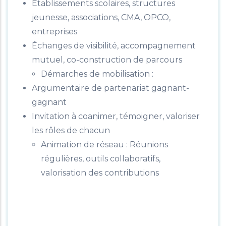
Établissements scolaires, structures
jeunesse, associations, CMA, OPCO,
entreprises
Échanges de visibilité, accompagnement
mutuel, co-construction de parcours
Démarches de mobilisation :
Argumentaire de partenariat gagnant-
gagnant
Invitation à coanimer, témoigner, valoriser
les rôles de chacun
Animation de réseau : Réunions
régulières, outils collaboratifs,
valorisation des contributions