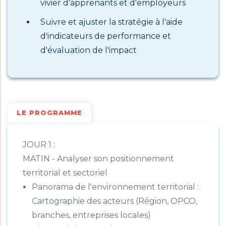
vivier d'apprenants et d'employeurs
Suivre et ajuster la stratégie à l'aide
d'indicateurs de performance et
d'évaluation de l'impact
LE PROGRAMME
JOUR 1 :
MATIN - Analyser son positionnement
territorial et sectoriel
Panorama de l'environnement territorial :
Cartographie des acteurs (Région, OPCO,
branches, entreprises locales)