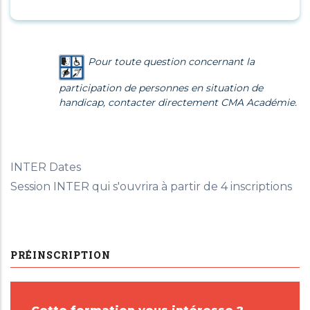
Pour toute question concernant la
participation de personnes en situation de
handicap, contacter directement CMA Académie.
INTER Dates
Session INTER qui s'ouvrira à partir de 4 inscriptions
PRÉINSCRIPTION