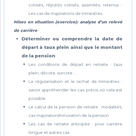
cotisés, réputés cotisés, assimilés, retenus -
Les cas de majorations de trimestres
Mises en situation (exercice): analyse d’un relevé
de carrière
Déterminer ou comprendre la date de
départ à taux plein ainsi que le montant
de la pension
Les conditions de départ en retraite : taux
plein, décote, surcote …
La régularisation et le rachat de trimestres :
savoir appréhender les cas précis où cela est
possible
Le calcul de la pension de retraite : modalités,
cas majoration/minoration de la pension
Les cas de retraite anticipée : pour carrière
longue et autres cas