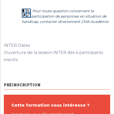
Pour toute question concernant la
participation de personnes en situation de
handicap, contacter directement CMA Académie
INTER Dates
Ouverture de la session INTER dès 4 participants
inscrits.
PRÉINSCRIPTION
Cette formation vous intéresse ?