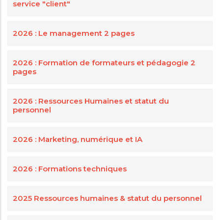
service "client"
2026 : Le management 2 pages
2026 : Formation de formateurs et pédagogie 2
pages
2026 : Ressources Humaines et statut du
personnel
2026 : Marketing, numérique et IA
2026 : Formations techniques
2025 Ressources humaines & statut du personnel