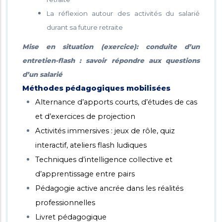
La réflexion autour des activités du salarié
durant sa future retraite
Mise en situation (exercice): conduite d’un
entretien-flash : savoir répondre aux questions
d’un salarié
Méthodes pédagogiques mobilisées
Alternance d’apports courts, d’études de cas
et d’exercices de projection
Activités immersives : jeux de rôle, quiz
interactif, ateliers flash ludiques
Techniques d’intelligence collective et
d’apprentissage entre pairs
Pédagogie active ancrée dans les réalités
professionnelles
Livret pédagogique