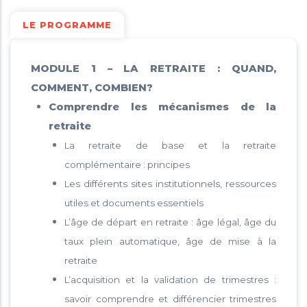
LE PROGRAMME
MODULE 1 – LA RETRAITE : QUAND,
COMMENT, COMBIEN?
Comprendre les mécanismes de la
retraite
La retraite de base et la retraite
complémentaire : principes
Les différents sites institutionnels, ressources
utiles et documents essentiels
L’âge de départ en retraite : âge légal, âge du
taux plein automatique, âge de mise à la
retraite
L’acquisition et la validation de trimestres :
savoir comprendre et différencier trimestres