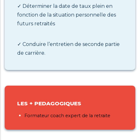
✓ Déterminer la date de taux plein en
fonction de la situation personnelle des
futurs retraités
✓ Conduire l’entretien de seconde partie
de carrière.
LES + PEDAGOGIQUES
Formateur coach expert de la retraite