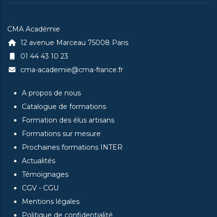
CMA Académie
12 avenue Marceau 75008 Paris
01 44 43 10 23
cma-academie@cma-france.fr
A propos de nous
Catalogue de formations
Formation des élus artisans
Formations sur mesure
Prochaines formations INTER
Actualités
Témoignages
CGV - CGU
Mentions légales
Politique de confidentialité