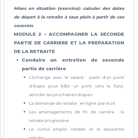
Mises en situation (exercice): calculer des dates
de départ à la retraite à taux plein à partir de ces
concrets
MODULE 2 – ACCOMPAGNER LA SECONDE
PARTIE DE CARRIERE ET LA PREPARATION
DE LA RETRAITE
Conduire un entretien de seconde
partie de carrière
L’échange avec le salarié : partir d’un point
d’étape pour bâtir un pont vers le futur,
aborder les prochaines étapes
La demande de retraite : en ligne, par écrit
Les aménagements de fin de carrière : la
retraite progressive
Le cumul emploi retraite et la deuxième
retraite