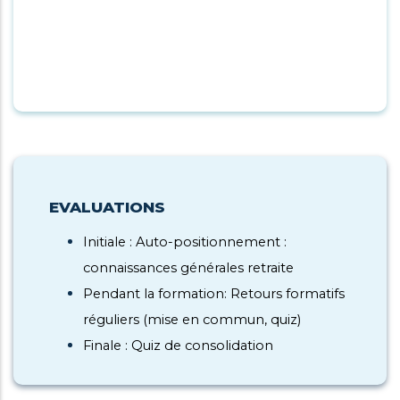
EVALUATIONS
Initiale : Auto-positionnement :
connaissances générales retraite
Pendant la formation: Retours formatifs
réguliers (mise en commun, quiz)
Finale : Quiz de consolidation