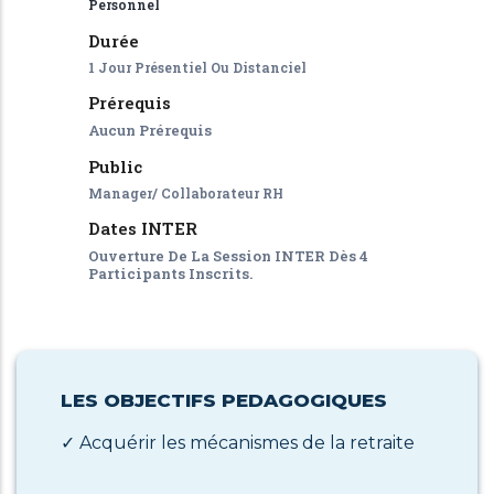
Personnel
Durée
1 Jour Présentiel Ou Distanciel
Prérequis
Aucun Prérequis
Public
Manager/ Collaborateur RH
Dates INTER
Ouverture De La Session INTER Dès 4
Participants Inscrits.
LES OBJECTIFS PEDAGOGIQUES
✓ Acquérir les mécanismes de la retraite