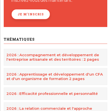
Inscrivez-vous dès maintenant.
JE M'INSCRIS
THÉMATIQUES
2026 : Accompagnement et développement de
l'entreprise artisanale et des territoires : 2 pages
2026 : Apprentissage et développement d'un CFA
et d'un organisme de formation 2 pages
2026 : Efficacité professionnelle et personnalité
2026 : La relation commerciale et l'approche