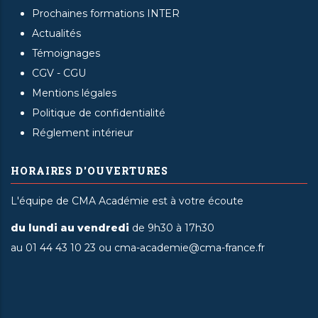
Prochaines formations INTER
Actualités
Témoignages
CGV - CGU
Mentions légales
Politique de confidentialité
Réglement intérieur
HORAIRES D'OUVERTURES
L'équipe de CMA Académie est à votre écoute
du lundi au vendredi
de 9h30 à 17h30
au 01 44 43 10 23 ou cma-academie@cma-france.fr