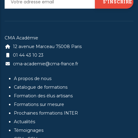
CMA Académie
12 avenue Marceau 75008 Paris
01 44 43 10 23
cma-academie@cma-france.fr
A propos de nous
Catalogue de formations
Formation des élus artisans
Formations sur mesure
Prochaines formations INTER
Actualités
Témoignages