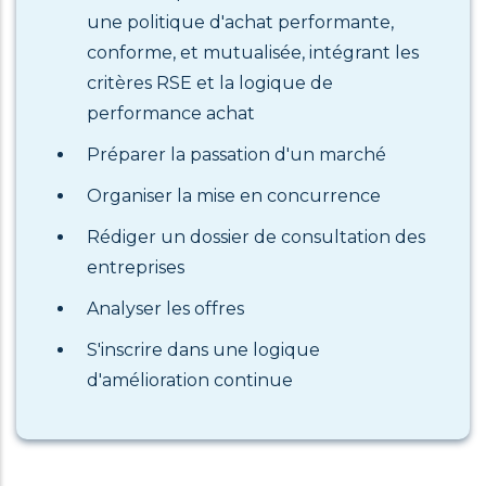
une politique d'achat performante,
conforme, et mutualisée, intégrant les
critères RSE et la logique de
performance achat
Préparer la passation d'un marché
Organiser la mise en concurrence
Rédiger un dossier de consultation des
entreprises
Analyser les offres
S'inscrire dans une logique
d'amélioration continue