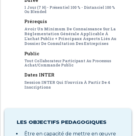
Durée
1 Jour (7 H) - Présentiel 100 % - Distanciel 100 %
Ou Blended
Prérequis
Avoir Un Minimum De Connaissance Sur La
Réglementation Générale Applicable À
L'achat Public + Principaux Aspects Liés Au
Dossier De Consultation Des Entreprises
Public
Tout Collaborateur Participant Au Processus
Achat/commande Public
Dates INTER
Session INTER Qui S'ouvrira À Partir De 4
Inscriptions
LES OBJECTIFS PEDAGOGIQUES
Être en capacité de mettre en œuvre