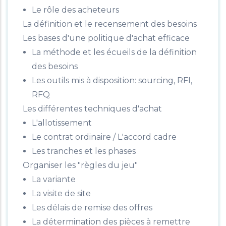
Le rôle des acheteurs
La définition et le recensement des besoins
Les bases d'une politique d'achat efficace
La méthode et les écueils de la définition
des besoins
Les outils mis à disposition: sourcing, RFI,
RFQ
Les différentes techniques d'achat
L'allotissement
Le contrat ordinaire / L'accord cadre
Les tranches et les phases
Organiser les "règles du jeu"
La variante
La visite de site
Les délais de remise des offres
La détermination des pièces à remettre