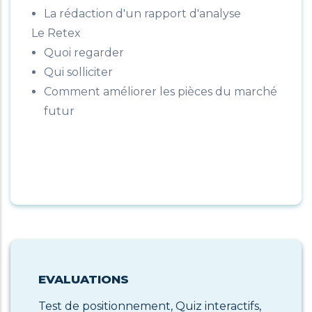
La rédaction d'un rapport d'analyse
Le Retex
Quoi regarder
Qui solliciter
Comment améliorer les pièces du marché
futur
EVALUATIONS
Test de positionnement, Quiz interactifs,