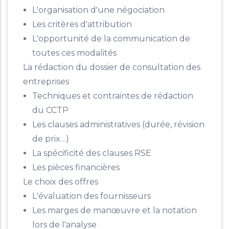
L'organisation d'une négociation
Les critères d'attribution
L'opportunité de la communication de
toutes ces modalités
La rédaction du dossier de consultation des
entreprises
Techniques et contraintes de rédaction
du CCTP
Les clauses administratives (durée, révision
de prix…)
La spécificité des clauses RSE
Les pièces financières
Le choix des offres
L'évaluation des fournisseurs
Les marges de manœuvre et la notation
lors de l'analyse