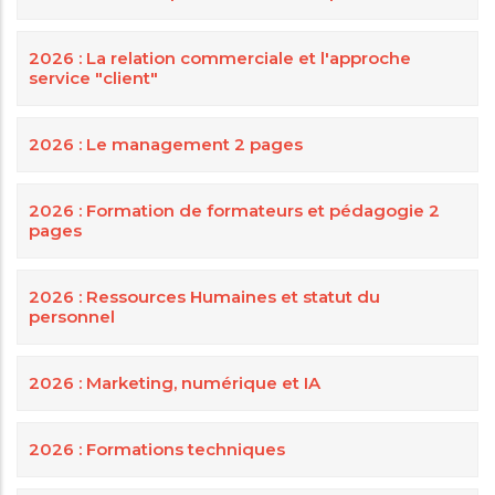
2026 : La relation commerciale et l'approche
service "client"
2026 : Le management 2 pages
2026 : Formation de formateurs et pédagogie 2
pages
2026 : Ressources Humaines et statut du
personnel
2026 : Marketing, numérique et IA
2026 : Formations techniques