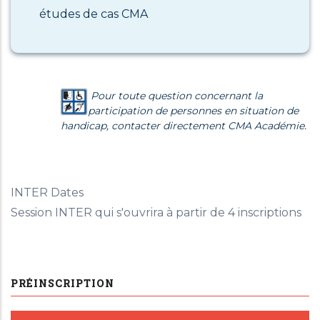
études de cas CMA
Pour toute question concernant la
participation de personnes en situation de
handicap, contacter directement CMA Académie.
INTER Dates
Session INTER qui s'ouvrira à partir de 4 inscriptions
PRÉINSCRIPTION