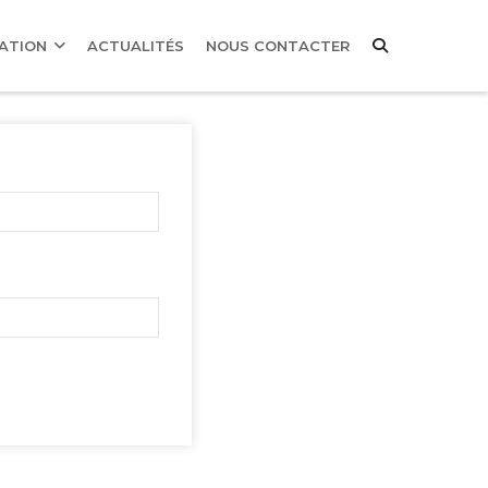
MATION
ACTUALITÉS
NOUS CONTACTER