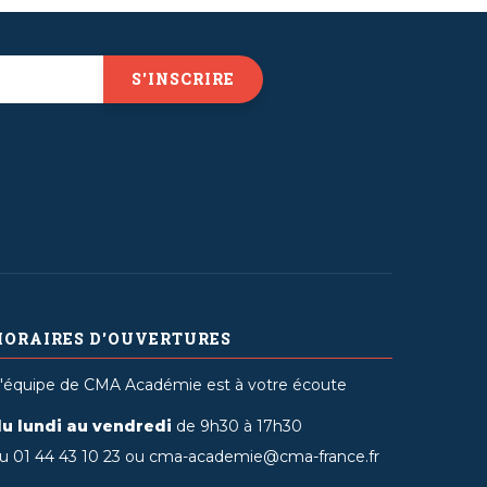
HORAIRES D'OUVERTURES
'équipe de CMA Académie est à votre écoute
u lundi au vendredi
de 9h30 à 17h30
u 01 44 43 10 23 ou cma-academie@cma-france.fr