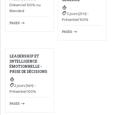
Distanciel 100% ou
Blended
3 jours (21 H) -
Présentiel 100%
PAGES
PAGES
LEADERSHIP ET
INTELLIGENCE
ÉMOTIONNELLE -
PRISE DE DÉCISIONS
2 jours (14H) -
Présentiel 100%
PAGES