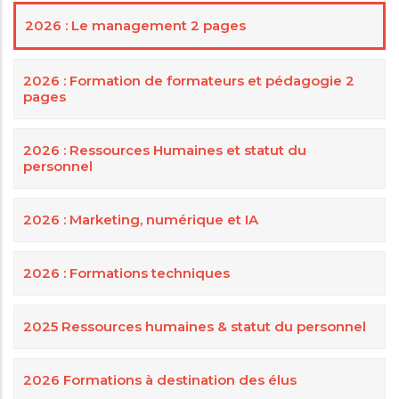
2026 : Le management 2 pages
2026 : Formation de formateurs et pédagogie 2
pages
2026 : Ressources Humaines et statut du
personnel
2026 : Marketing, numérique et IA
2026 : Formations techniques
2025 Ressources humaines & statut du personnel
2026 Formations à destination des élus