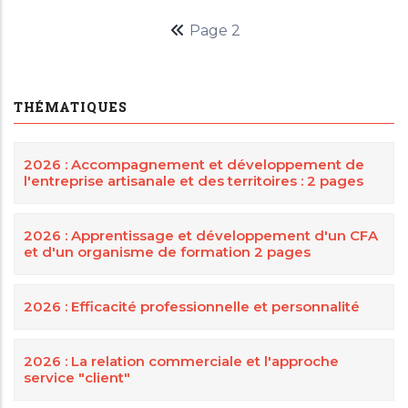
Page
Page 2
Pagination
précédente
THÉMATIQUES
2026 : Accompagnement et développement de
l'entreprise artisanale et des territoires : 2 pages
2026 : Apprentissage et développement d'un CFA
et d'un organisme de formation 2 pages
2026 : Efficacité professionnelle et personnalité
2026 : La relation commerciale et l'approche
service "client"