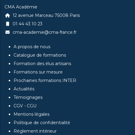
CMA Académie
12 avenue Marceau 75008 Paris
01 44 43 10 23
cma-academie@cma-france.fr
A propos de nous
Catalogue de formations
Formation des élus artisans
Formations sur mesure
Prochaines formations INTER
Actualités
Témoignages
CGV - CGU
Mentions légales
Politique de confidentialité
Réglement intérieur