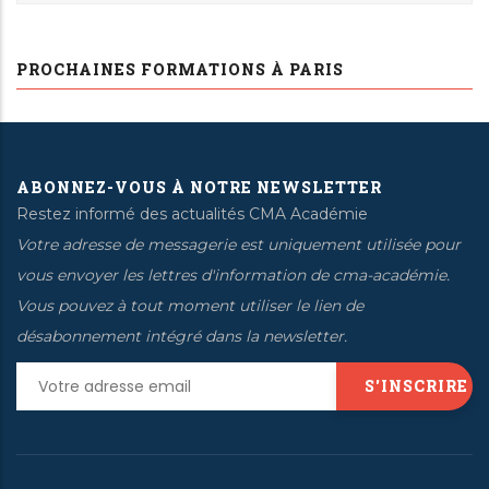
PROCHAINES FORMATIONS À PARIS
ABONNEZ-VOUS À NOTRE NEWSLETTER
Restez informé des actualités CMA Académie
Votre adresse de messagerie est uniquement utilisée pour
vous envoyer les lettres d'information de cma-académie.
Vous pouvez à tout moment utiliser le lien de
désabonnement intégré dans la newsletter.